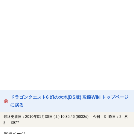
ドラゴンクエスト6 幻の大地(DS版) 攻略Wiki トップページ
に戻る
最終更新日：2010年01月30日 (土) 10:35:46
(6032d)
今日：3 昨日：2 累
計：3977
関連ページ