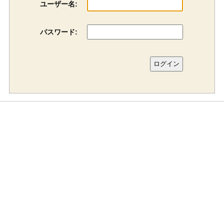
ユーザー名:
パスワード: