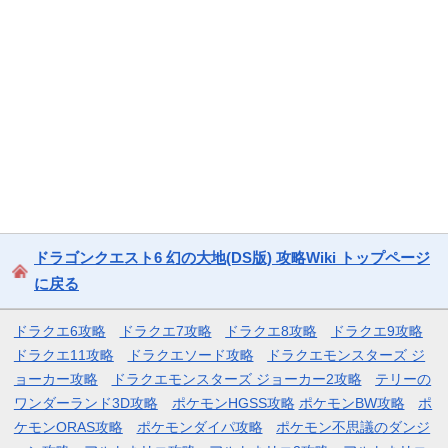
ドラゴンクエスト6 幻の大地(DS版) 攻略Wiki トップページ
に戻る
ドラクエ6攻略
ドラクエ7攻略
ドラクエ8攻略
ドラクエ9攻略
ドラクエ11攻略
ドラクエソード攻略
ドラクエモンスターズ ジ
ョーカー攻略
ドラクエモンスターズ ジョーカー2攻略
テリーの
ワンダーランド3D攻略
ポケモンHGSS攻略
ポケモンBW攻略
ポ
ケモンORAS攻略
ポケモンダイパ攻略
ポケモン不思議のダンジ