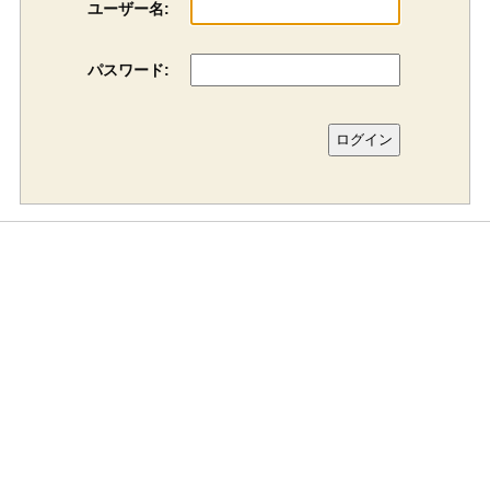
ユーザー名:
パスワード: