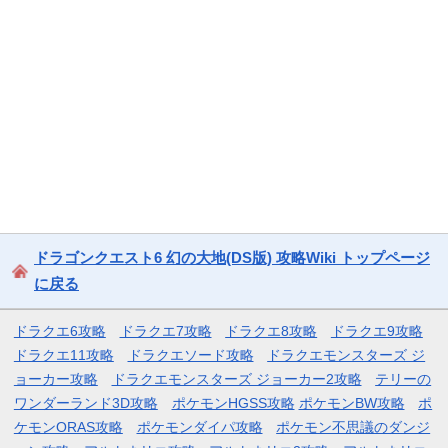
ドラゴンクエスト6 幻の大地(DS版) 攻略Wiki トップページ
に戻る
ドラクエ6攻略
ドラクエ7攻略
ドラクエ8攻略
ドラクエ9攻略
ドラクエ11攻略
ドラクエソード攻略
ドラクエモンスターズ ジ
ョーカー攻略
ドラクエモンスターズ ジョーカー2攻略
テリーの
ワンダーランド3D攻略
ポケモンHGSS攻略
ポケモンBW攻略
ポ
ケモンORAS攻略
ポケモンダイパ攻略
ポケモン不思議のダンジ