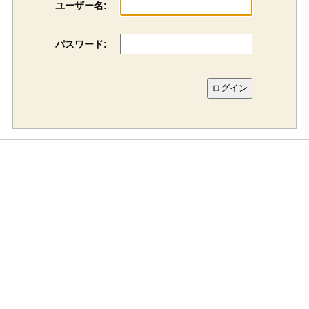
ユーザー名:
パスワード: