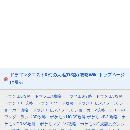
ドラゴンクエスト6 幻の大地(DS版) 攻略Wiki トップページ
に戻る
ドラクエ6攻略
ドラクエ7攻略
ドラクエ8攻略
ドラクエ9攻略
ドラクエ11攻略
ドラクエソード攻略
ドラクエモンスターズ ジ
ョーカー攻略
ドラクエモンスターズ ジョーカー2攻略
テリーの
ワンダーランド3D攻略
ポケモンHGSS攻略
ポケモンBW攻略
ポ
ケモンORAS攻略
ポケモンダイパ攻略
ポケモン不思議のダンジ