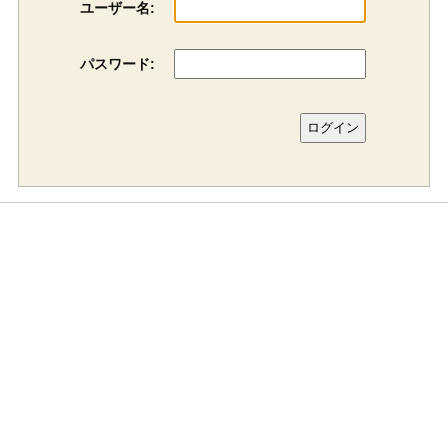
ユーザー名:
パスワード: