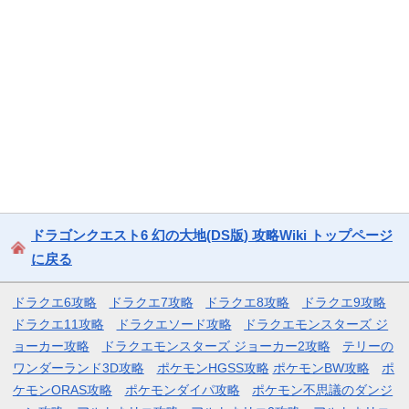
ドラゴンクエスト6 幻の大地(DS版) 攻略Wiki トップページ
に戻る
ドラクエ6攻略
ドラクエ7攻略
ドラクエ8攻略
ドラクエ9攻略
ドラクエ11攻略
ドラクエソード攻略
ドラクエモンスターズ ジ
ョーカー攻略
ドラクエモンスターズ ジョーカー2攻略
テリーの
ワンダーランド3D攻略
ポケモンHGSS攻略
ポケモンBW攻略
ポ
ケモンORAS攻略
ポケモンダイパ攻略
ポケモン不思議のダンジ