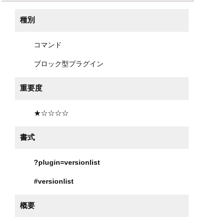
種別
コマンド
ブロック型プラグイン
重要度
★☆☆☆☆
書式
?plugin=versionlist
#versionlist
概要