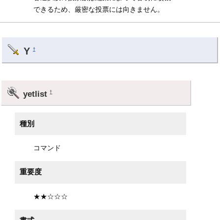
できるため、厳密な投票には向きません。
Y
†
yetlist
†
種別
コマンド
重要度
★★☆☆☆