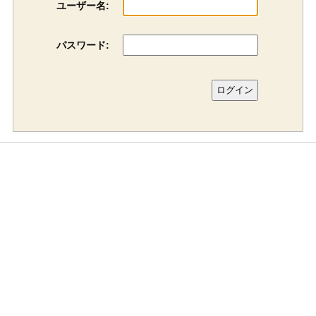
ユーザー名:
パスワード: