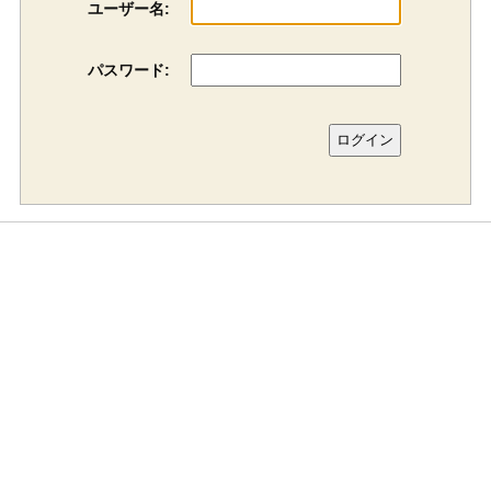
ユーザー名:
パスワード: