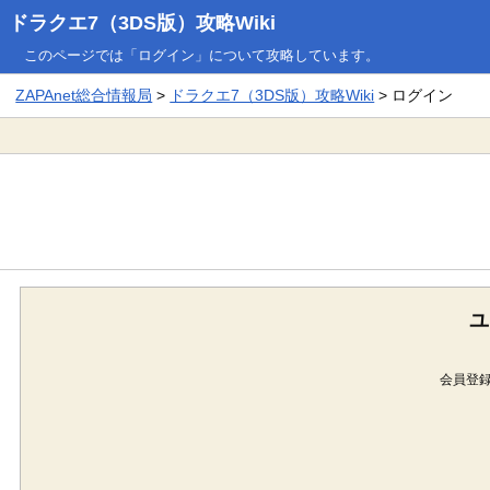
ドラクエ7（3DS版）攻略Wiki
このページでは「ログイン」について攻略しています。
ZAPAnet総合情報局
>
ドラクエ7（3DS版）攻略Wiki
> ログイン
ユ
会員登