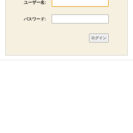
ユーザー名:
パスワード: