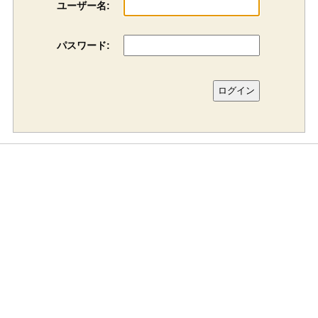
ユーザー名:
パスワード: