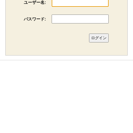
ユーザー名:
パスワード: