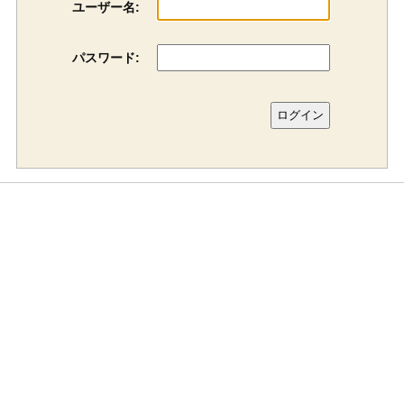
ユーザー名:
パスワード: