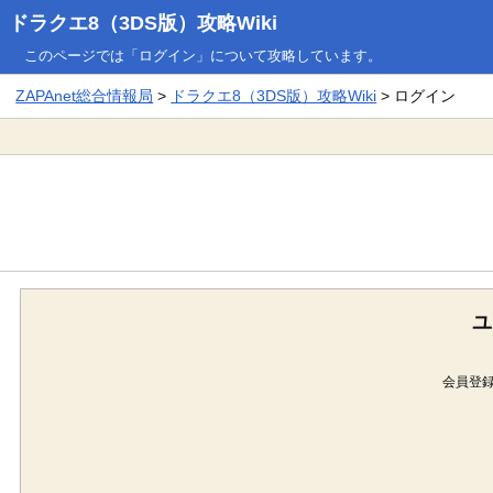
ドラクエ8（3DS版）攻略Wiki
このページでは「ログイン」について攻略しています。
ZAPAnet総合情報局
>
ドラクエ8（3DS版）攻略Wiki
> ログイン
ユ
会員登