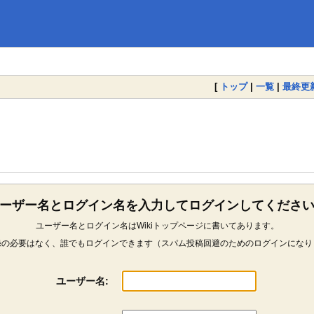
[
トップ
|
一覧
|
最終更
ーザー名とログイン名を入力してログインしてくださ
ユーザー名とログイン名はWikiトップページに書いてあります。
録の必要はなく、誰でもログインできます（スパム投稿回避のためのログインになり
ユーザー名: