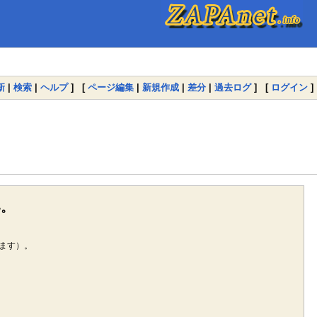
新
|
検索
|
ヘルプ
] [
ページ編集
|
新規作成
|
差分
|
過去ログ
] [
ログイン
]
い。
ます）。