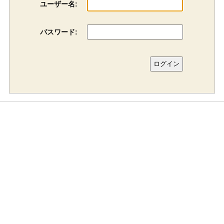
ユーザー名:
パスワード: