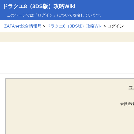
ドラクエ8（3DS版）攻略Wiki
このページでは「ログイン」について攻略しています。
ZAPAnet総合情報局
>
ドラクエ8（3DS版）攻略Wiki
> ログイン
ユ
会員登