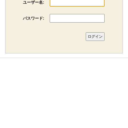
ユーザー名:
パスワード: