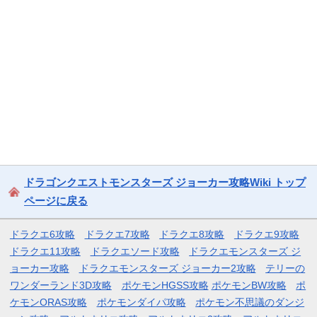
ドラゴンクエストモンスターズ ジョーカー攻略Wiki トップ
ページに戻る
ドラクエ6攻略
ドラクエ7攻略
ドラクエ8攻略
ドラクエ9攻略
ドラクエ11攻略
ドラクエソード攻略
ドラクエモンスターズ ジ
ョーカー攻略
ドラクエモンスターズ ジョーカー2攻略
テリーの
ワンダーランド3D攻略
ポケモンHGSS攻略
ポケモンBW攻略
ポ
ケモンORAS攻略
ポケモンダイパ攻略
ポケモン不思議のダンジ