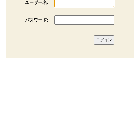
ユーザー名:
パスワード: