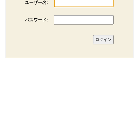
ユーザー名:
パスワード: