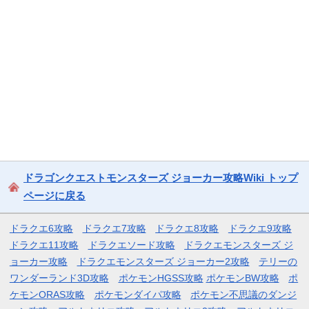
ドラゴンクエストモンスターズ ジョーカー攻略Wiki トップ
ページに戻る
ドラクエ6攻略
ドラクエ7攻略
ドラクエ8攻略
ドラクエ9攻略
ドラクエ11攻略
ドラクエソード攻略
ドラクエモンスターズ ジ
ョーカー攻略
ドラクエモンスターズ ジョーカー2攻略
テリーの
ワンダーランド3D攻略
ポケモンHGSS攻略
ポケモンBW攻略
ポ
ケモンORAS攻略
ポケモンダイパ攻略
ポケモン不思議のダンジ