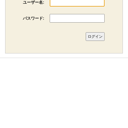
ユーザー名:
パスワード: