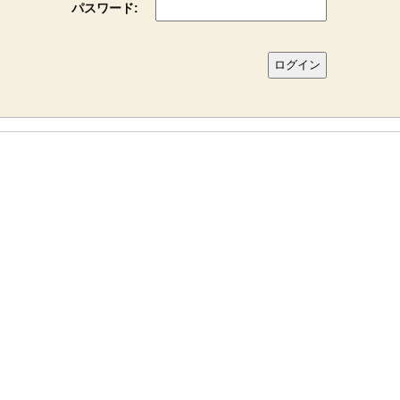
パスワード: