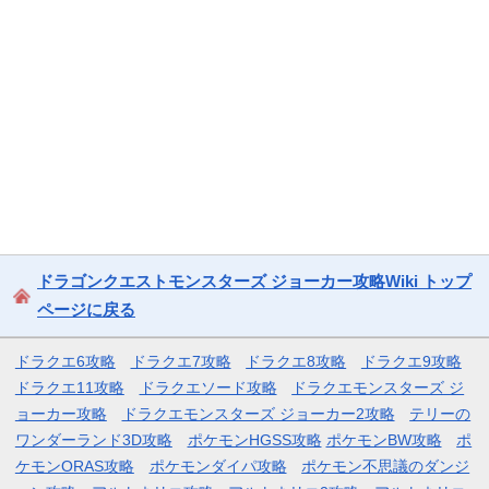
ドラゴンクエストモンスターズ ジョーカー攻略Wiki トップ
ページに戻る
ドラクエ6攻略
ドラクエ7攻略
ドラクエ8攻略
ドラクエ9攻略
ドラクエ11攻略
ドラクエソード攻略
ドラクエモンスターズ ジ
ョーカー攻略
ドラクエモンスターズ ジョーカー2攻略
テリーの
ワンダーランド3D攻略
ポケモンHGSS攻略
ポケモンBW攻略
ポ
ケモンORAS攻略
ポケモンダイパ攻略
ポケモン不思議のダンジ