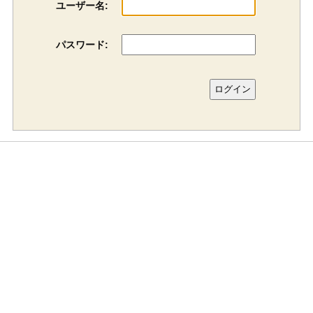
ユーザー名:
パスワード: