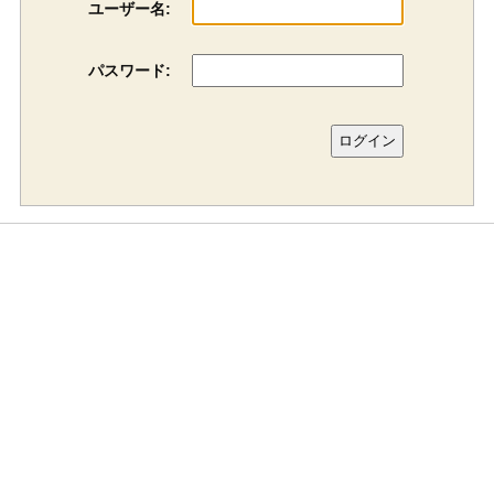
ユーザー名:
パスワード: