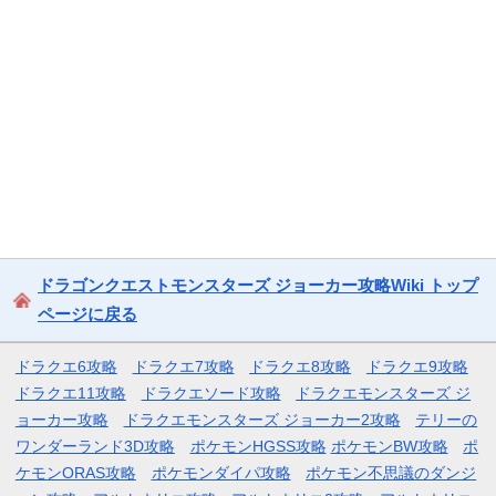
ドラゴンクエストモンスターズ ジョーカー攻略Wiki トップ
ページに戻る
ドラクエ6攻略
ドラクエ7攻略
ドラクエ8攻略
ドラクエ9攻略
ドラクエ11攻略
ドラクエソード攻略
ドラクエモンスターズ ジ
ョーカー攻略
ドラクエモンスターズ ジョーカー2攻略
テリーの
ワンダーランド3D攻略
ポケモンHGSS攻略
ポケモンBW攻略
ポ
ケモンORAS攻略
ポケモンダイパ攻略
ポケモン不思議のダンジ