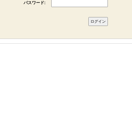
パスワード: