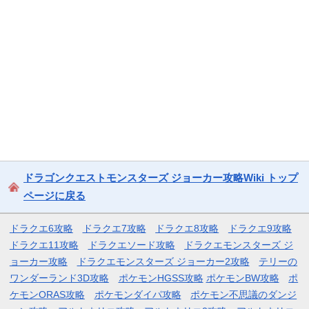
ドラゴンクエストモンスターズ ジョーカー攻略Wiki トップ
ページに戻る
ドラクエ6攻略
ドラクエ7攻略
ドラクエ8攻略
ドラクエ9攻略
ドラクエ11攻略
ドラクエソード攻略
ドラクエモンスターズ ジ
ョーカー攻略
ドラクエモンスターズ ジョーカー2攻略
テリーの
ワンダーランド3D攻略
ポケモンHGSS攻略
ポケモンBW攻略
ポ
ケモンORAS攻略
ポケモンダイパ攻略
ポケモン不思議のダンジ