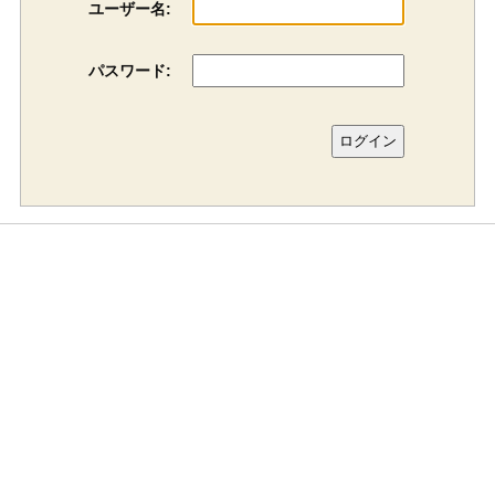
ユーザー名:
パスワード: