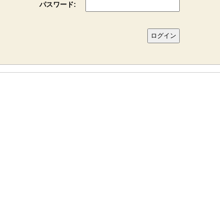
パスワード: