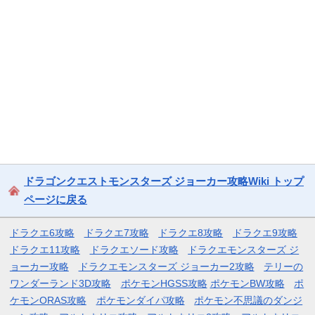
ドラゴンクエストモンスターズ ジョーカー攻略Wiki トップ
ページに戻る
ドラクエ6攻略
ドラクエ7攻略
ドラクエ8攻略
ドラクエ9攻略
ドラクエ11攻略
ドラクエソード攻略
ドラクエモンスターズ ジ
ョーカー攻略
ドラクエモンスターズ ジョーカー2攻略
テリーの
ワンダーランド3D攻略
ポケモンHGSS攻略
ポケモンBW攻略
ポ
ケモンORAS攻略
ポケモンダイパ攻略
ポケモン不思議のダンジ