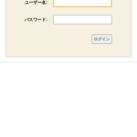
ユーザー名:
パスワード: