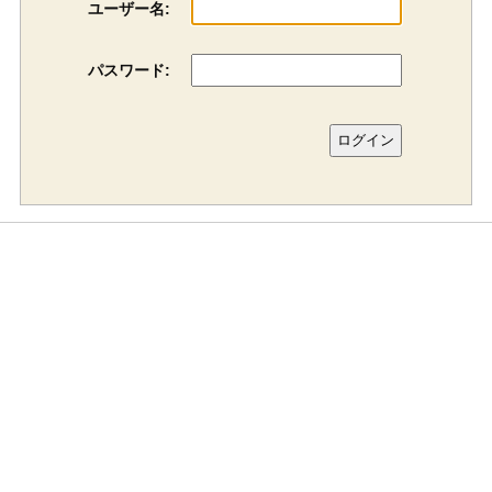
ユーザー名:
パスワード: