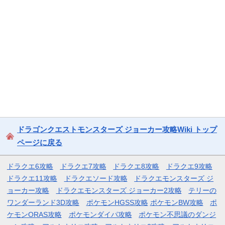
ドラゴンクエストモンスターズ ジョーカー攻略Wiki トップ
ページに戻る
ドラクエ6攻略
ドラクエ7攻略
ドラクエ8攻略
ドラクエ9攻略
ドラクエ11攻略
ドラクエソード攻略
ドラクエモンスターズ ジ
ョーカー攻略
ドラクエモンスターズ ジョーカー2攻略
テリーの
ワンダーランド3D攻略
ポケモンHGSS攻略
ポケモンBW攻略
ポ
ケモンORAS攻略
ポケモンダイパ攻略
ポケモン不思議のダンジ