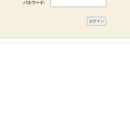
パスワード: