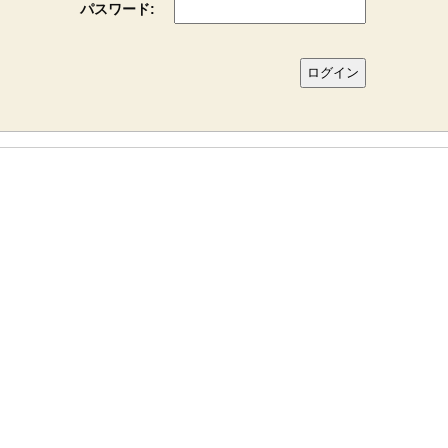
パスワード: