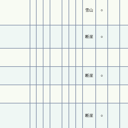
雪山
○
断崖
○
断崖
○
断崖
○