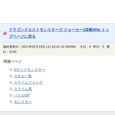
ドラゴンクエストモンスターズ ジョーカー2攻略Wiki トッ
プページに戻る
最終更新日：2011年02月19日 (土) 20:41:15
(5649d)
今日：4 昨日：5 累
計：5140
関連ページ
Dランクモンスター
スキル一覧
スライムファング
スライム系
バトルGP
モンスター