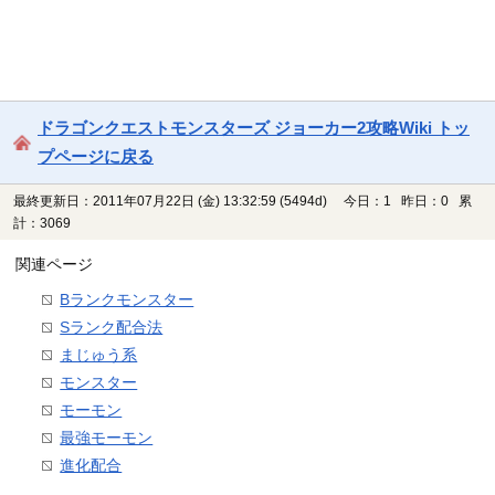
ドラゴンクエストモンスターズ ジョーカー2攻略Wiki トッ
プページに戻る
最終更新日：2011年07月22日 (金) 13:32:59
(5494d)
今日：1 昨日：0 累
計：3069
関連ページ
Bランクモンスター
Sランク配合法
まじゅう系
モンスター
モーモン
最強モーモン
進化配合