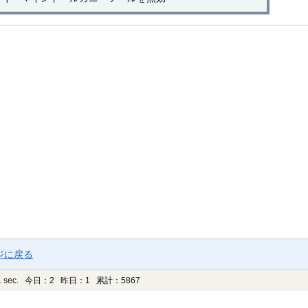
ジに戻る
 sec.
今日：2 昨日：1 累計：5867