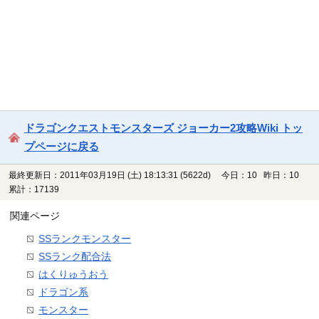
ドラゴンクエストモンスターズ ジョーカー2攻略Wiki トッ
プページに戻る
最終更新日：2011年03月19日 (土) 18:13:31
(5622d)
今日：10 昨日：10
累計：17139
関連ページ
SSランクモンスター
SSランク配合法
はくりゅうおう
ドラゴン系
モンスター