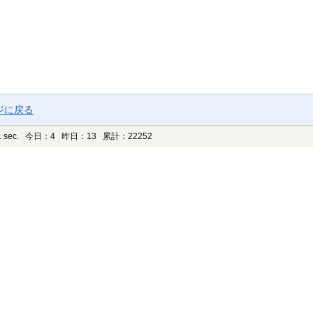
ジに戻る
 sec.
今日：4 昨日：13 累計：22252