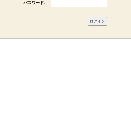
パスワード: