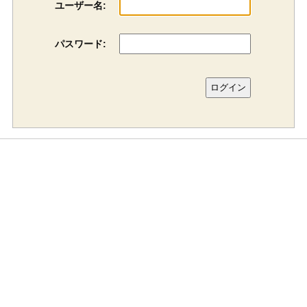
ユーザー名:
パスワード: