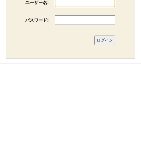
ユーザー名:
パスワード: