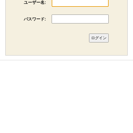
ユーザー名:
パスワード: