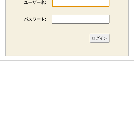
ユーザー名:
パスワード: