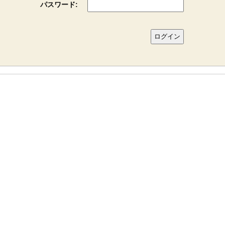
パスワード: