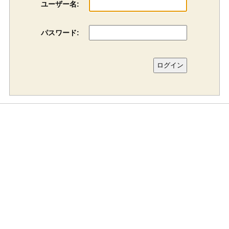
ユーザー名:
パスワード: