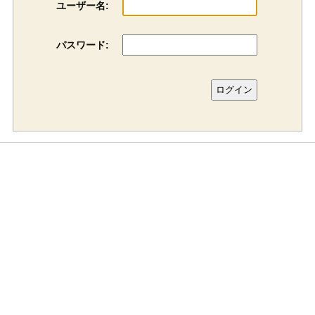
ユーザー名:
パスワード: