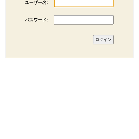
ユーザー名:
パスワード: