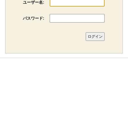
ユーザー名:
パスワード: