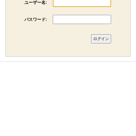
ユーザー名:
パスワード: