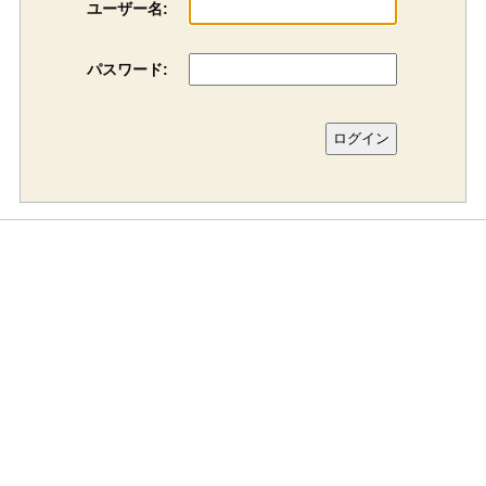
ユーザー名:
パスワード: