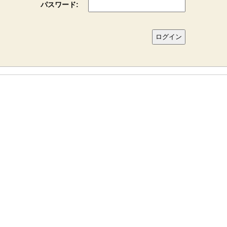
パスワード: