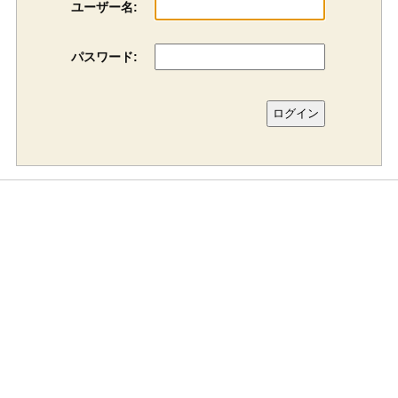
ユーザー名:
パスワード: